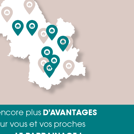
ncore plus
D’AVANTAGES
ur vous et vos proches