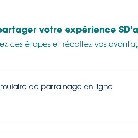
partager votre expérience SD’
vez ces étapes et récoltez vos avantag
mulaire de parrainage en ligne